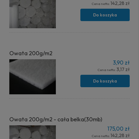
142,28 zł
Cena netto:
Do koszyka
Owata 200g/m2
3,90 zł
3,17 zł
Cena netto:
Do koszyka
Owata 200g/m2 - cała belka(30mb)
175,00 zł
142,28 zł
Cena netto: