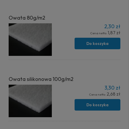
Owata 80g/m2
2,30 zł
1,87 zł
Cena netto:
Do koszyka
Owata silikonowa 100g/m2
3,30 zł
2,68 zł
Cena netto:
Do koszyka