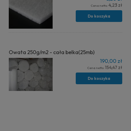
4,23 zł
Cena netto:
Do koszyka
Owata 250g/m2 - cała belka(25mb)
190,00 zł
154,47 zł
Cena netto:
Do koszyka