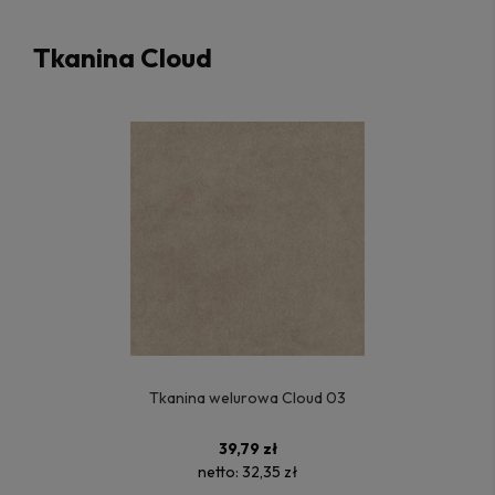
Tkanina Cloud
Tkanina welurowa Cloud 03
39,79 zł
netto:
32,35 zł