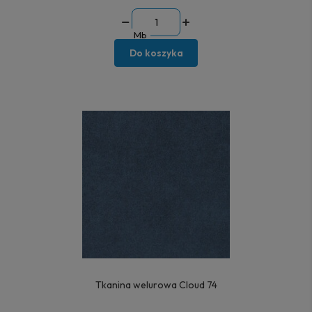
Mb
Do koszyka
Tkanina welurowa Cloud 74