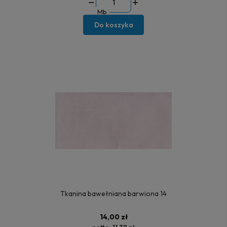
Mb
Do koszyka
Tkanina bawełniana barwiona 14
14,00 zł