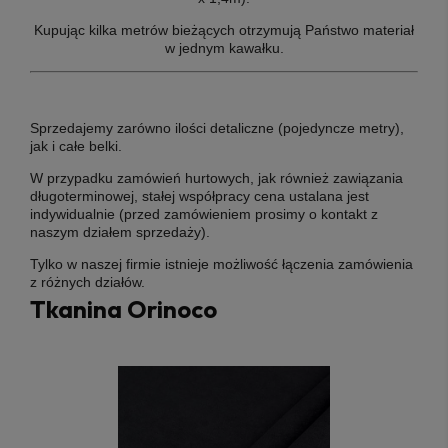
Kupując kilka metrów bieżących otrzymują Państwo materiał
w jednym kawałku.
Sprzedajemy zarówno ilości detaliczne (pojedyncze metry),
jak i całe belki.
W przypadku zamówień hurtowych, jak również zawiązania
długoterminowej, stałej współpracy cena ustalana jest
indywidualnie (przed zamówieniem prosimy o kontakt z
naszym działem sprzedaży).
Tylko w naszej firmie istnieje możliwość łączenia zamówienia
z różnych działów.
Tkanina Orinoco