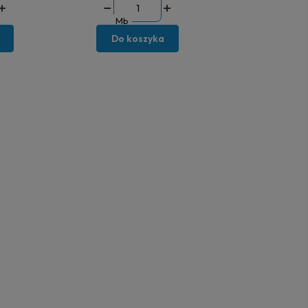
Mb
Do koszyka