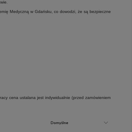
wie.
ademię Medyczną w Gdańsku, co dowodzi, że są bezpieczne
racy cena ustalana jest indywidualnie (przed zamówieniem