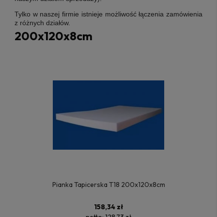
Tylko w naszej firmie istnieje możliwość łączenia zamówienia
z różnych działów.
200x120x8cm
Pianka Tapicerska T18 200x120x8cm
158,34 zł