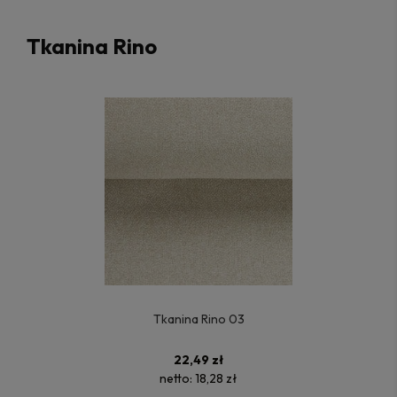
Tkanina Rino
Tkanina Rino 03
22,49 zł
netto:
18,28 zł