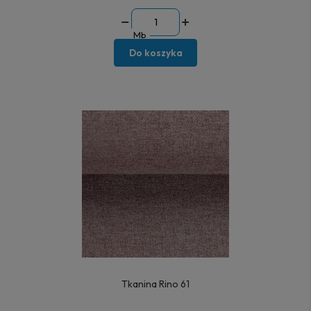
Mb
Do koszyka
Tkanina Rino 61