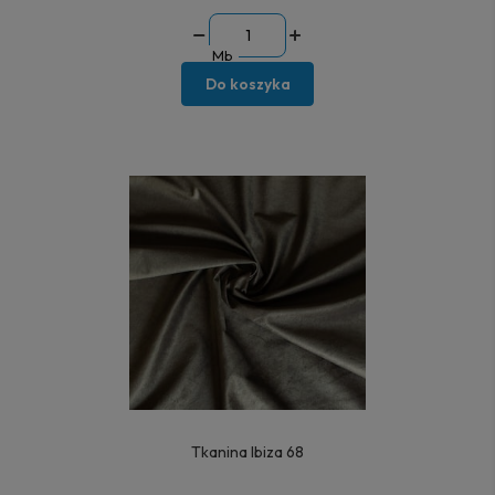
Mb
Do koszyka
Tkanina Ibiza 68