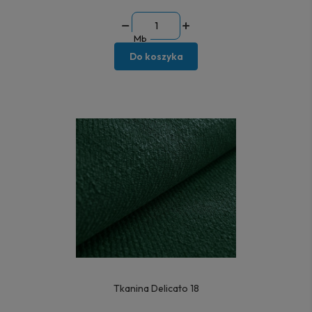
Mb
Do koszyka
Tkanina Delicato 18