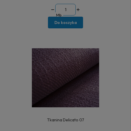
Mb
Do koszyka
Tkanina Delicato 07