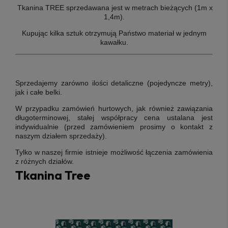
Tkanina TREE sprzedawana jest w metrach bieżących (1m x
1,4m).
Kupując kilka sztuk otrzymują Państwo materiał w jednym
kawałku.
Sprzedajemy zarówno ilości detaliczne (pojedyncze metry),
jak i całe belki.
W przypadku zamówień hurtowych, jak również zawiązania
długoterminowej, stałej współpracy cena ustalana jest
indywidualnie (przed zamówieniem prosimy o kontakt z
naszym działem sprzedaży).
Tylko w naszej firmie istnieje możliwość łączenia zamówienia
z różnych działów.
Tkanina Tree