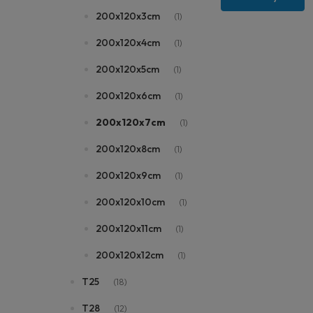
200x120x3cm
(1)
200x120x4cm
(1)
200x120x5cm
(1)
200x120x6cm
(1)
200x120x7cm
(1)
200x120x8cm
(1)
200x120x9cm
(1)
200x120x10cm
(1)
200x120x11cm
(1)
200x120x12cm
(1)
T25
(18)
T28
(12)