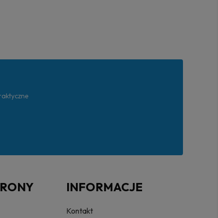
praktyczne
TRONY
INFORMACJE
Kontakt