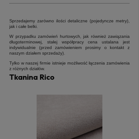
Sprzedajemy zarówno ilości detaliczne (pojedyncze metry),
jak i całe belki.
W przypadku zamówień hurtowych, jak również zawiązania
długoterminowej, stałej współpracy cena ustalana jest
indywidualnie (przed zamówieniem prosimy o kontakt z
naszym działem sprzedaży).
Tylko w naszej firmie istnieje możliwość łączenia zamówienia
z różnych działów.
Tkanina Rico