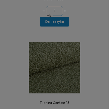
Mb
Do koszyka
Tkanina Centaur 13