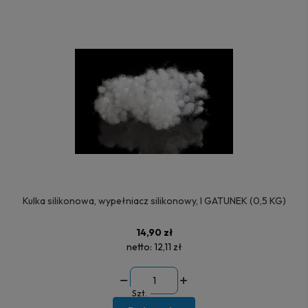
Kulka silikonowa, wypełniacz silikonowy, I GATUNEK (0,5 KG)
14,90 zł
netto:
12,11 zł
Szt.