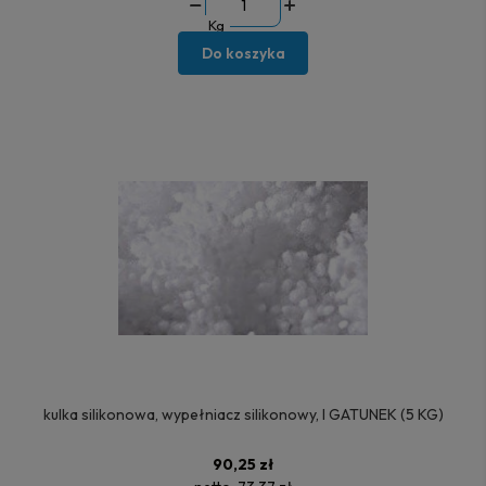
Kg
Do koszyka
kulka silikonowa, wypełniacz silikonowy, I GATUNEK (5 KG)
90,25 zł