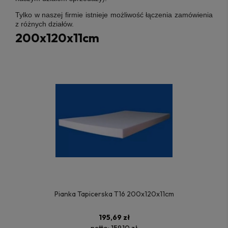
Tylko w naszej firmie istnieje możliwość łączenia zamówienia
z różnych działów.
200x120x11cm
Pianka Tapicerska T16 200x120x11cm
195,69 zł