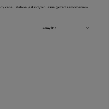
acy cena ustalana jest indywidualnie (przed zamówieniem