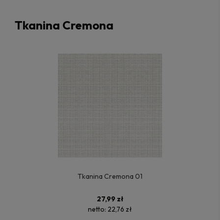
Tkanina Cremona
Tkanina Cremona 01
27,99 zł
netto:
22,76 zł