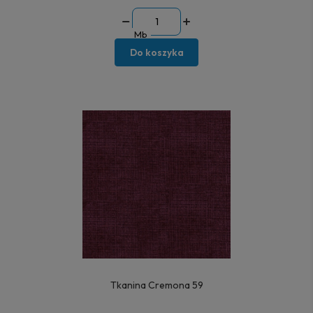
Mb
Do koszyka
Tkanina Cremona 59