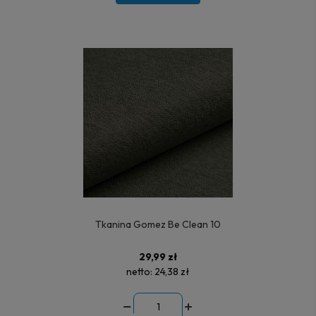
Tkanina Gomez Be Clean 10
29,99 zł
netto:
24,38 zł