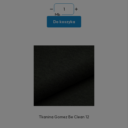
Mb
Do koszyka
Tkanina Gomez Be Clean 12