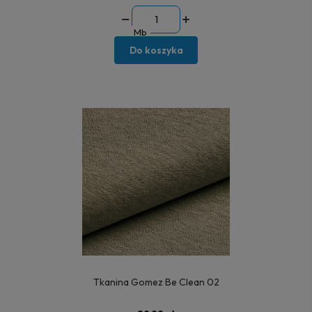
Mb
Do koszyka
Tkanina Gomez Be Clean 02