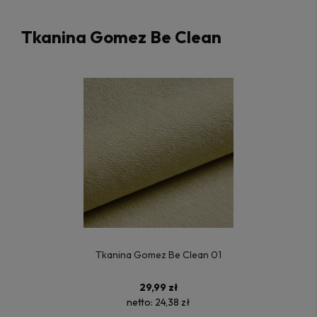
Tkanina Gomez Be Clean
Tkanina Gomez Be Clean 01
29,99 zł
netto:
24,38 zł