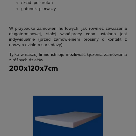
skład:
poliuretan
gatunek:
pierwszy
.
W przypadku zamówień hurtowych, jak również zawiązania
długoterminowej, stałej współpracy cena ustalana jest
indywidualnie (przed zamówieniem prosimy o kontakt z
naszym działem sprzedaży).
Tylko w naszej firmie istnieje możliwość łączenia zamówienia
z różnych działów.
200x120x7cm