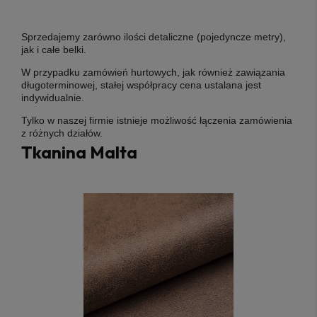
Sprzedajemy zarówno ilości detaliczne (pojedyncze metry),
jak i całe belki.
W przypadku zamówień hurtowych, jak również zawiązania
długoterminowej, stałej współpracy cena ustalana jest
indywidualnie.
Tylko w naszej firmie istnieje możliwość łączenia zamówienia
z różnych działów.
Tkanina Malta