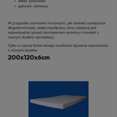
skład:
poliuretan
gatunek:
pierwszy
.
W przypadku zamówień hurtowych, jak również zawiązania
długoterminowej, stałej współpracy cena ustalana jest
indywidualnie (przed zamówieniem prosimy o kontakt z
naszym działem sprzedaży).
Tylko w naszej firmie istnieje możliwość łączenia zamówienia
z różnych działów.
200x120x6cm