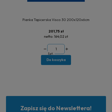
Pianka Tapicerska Visco 30 200x120x6cm
201,75 zł
netto:
164,02 zł
Szt.
Do koszyka
Zapisz się do Newslettera!