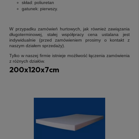
skład:
poliuretan
gatunek:
pierwszy
.
W przypadku zamówień hurtowych, jak również zawiązania
długoterminowej, stałej współpracy cena ustalana jest
indywidualnie (przed zamówieniem prosimy o kontakt z
naszym działem sprzedaży).
Tylko w naszej firmie istnieje możliwość łączenia zamówienia
z różnych działów.
200x120x7cm