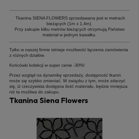
T
kanina SIENA FLOWERS sprzedawana jest w metrach
bieżących (1m x 1,4m).
Przy zakupie kilku metrów bieżących otrzymują Państwo
materiał w jednym kawałku.
Tylko w naszej firmie istnieje możliwość łączenia zamówienia
z różnych działów.
Końcówki kolekcji w super cenie -30%!
Przez wzgląd na dynamikę sprzedaży, dostępność tkanin
może się szybko zmieniać. W związku z tym, może zdarzyć
się, iż rzeczywista dostępna ilość materiału, będzie mniejsza
niż ta możliwa do zakupu.
Tkanina Siena Flowers