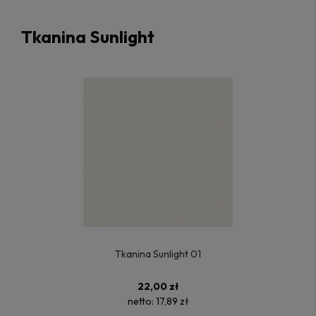
Tkanina Sunlight
Tkanina Sunlight 01
22,00 zł
netto:
17,89 zł