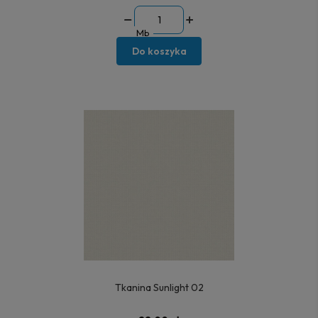
Mb
Do koszyka
Tkanina Sunlight 02