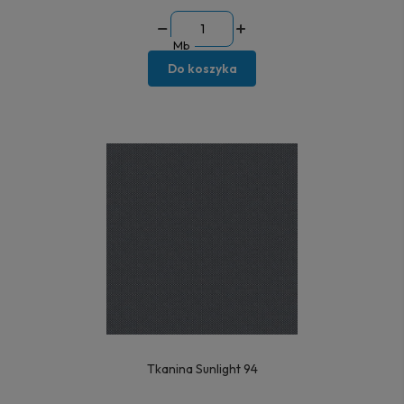
Mb
Do koszyka
Tkanina Sunlight 94