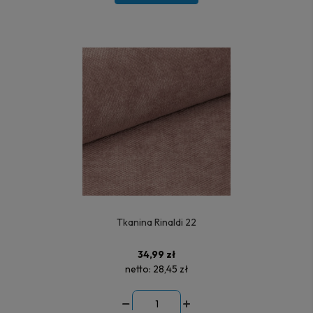
Tkanina Rinaldi 22
34,99 zł
netto:
28,45 zł