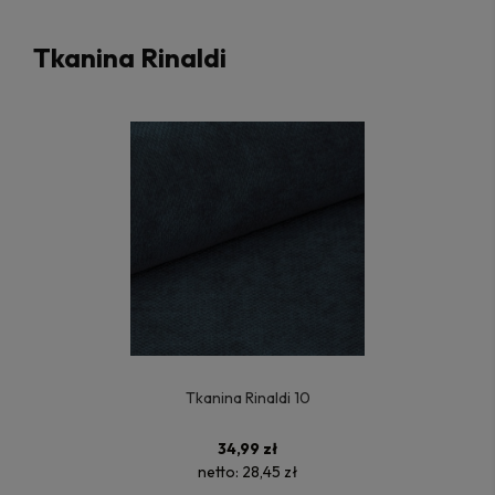
Tkanina Rinaldi
Tkanina Rinaldi 10
34,99 zł
netto:
28,45 zł