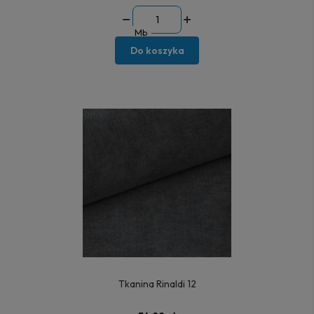
Mb
Do koszyka
Tkanina Rinaldi 12