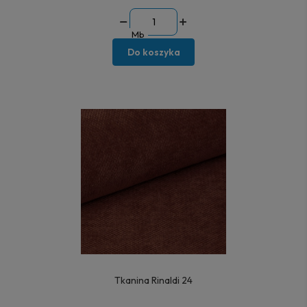
Mb
Do koszyka
Tkanina Rinaldi 24