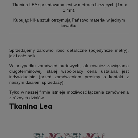
Tkanina LEA sprzedawana jest w metrach bieżących (1m x
1,4m).
Kupując kilka sztuk otrzymują Państwo materiał w jednym
kawałku.
Sprzedajemy zarówno ilości detaliczne (pojedyncze metry),
jak i całe belki.
W przypadku zamówień hurtowych, jak również zawiązania
długoterminowej, stałej współpracy cena ustalana jest
indywidualnie (przed zamówieniem prosimy o kontakt z
naszym działem sprzedaży).
Tylko w naszej firmie istnieje możliwość łączenia zamówienia
z różnych działów.
Tkanina Lea