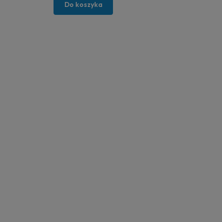
Do koszyka