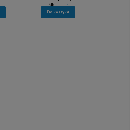
Mb
Do koszyka