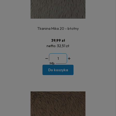
Tkanina Mika 20 - błotny
39,99 zł
netto:
32,51 zł
Mb
Do koszyka