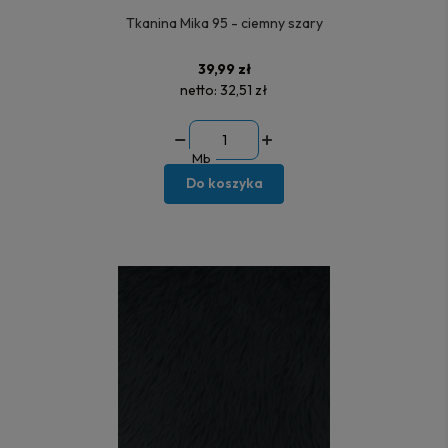
Tkanina Mika 95 - ciemny szary
39,99 zł
netto:
32,51 zł
Mb
Do koszyka