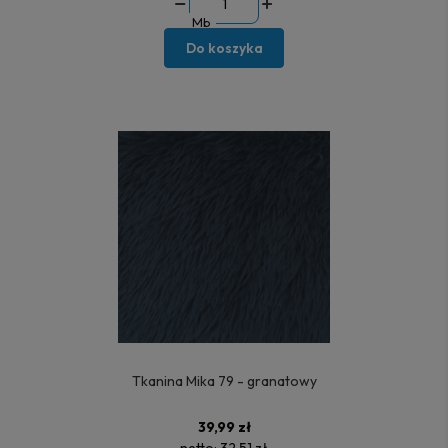
Mb
Do koszyka
Tkanina Mika 79 - granatowy
39,99 zł
netto:
32,51 zł