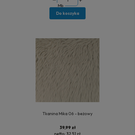
Mb
Do koszyka
Tkanina Mika 06 - beżowy
39,99 zł
netto:
32,51 zł