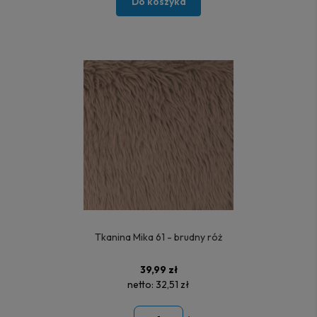
Do koszyka
Tkanina Mika 61 - brudny róż
39,99 zł
netto:
32,51 zł