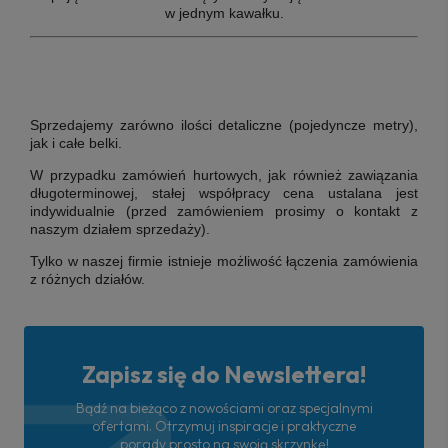
w jednym kawałku.
Sprzedajemy zarówno ilości detaliczne (pojedyncze metry),
jak i całe belki.
W przypadku zamówień hurtowych, jak również zawiązania
długoterminowej, stałej współpracy cena ustalana jest
indywidualnie (przed zamówieniem prosimy o kontakt z
naszym działem sprzedaży).
Tylko w naszej firmie istnieje możliwość łączenia zamówienia
z różnych działów.
Zapisz się do Newslettera!
Bądź na bieżąco z nowościami oraz specjalnymi
ofertami. Otrzymuj inspiracje i praktyczne
porady prosto na swoją skrzynkę!