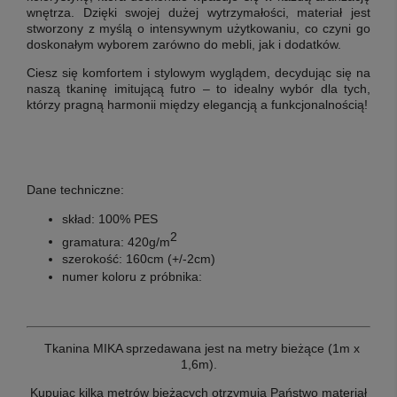
wnętrza. Dzięki swojej dużej wytrzymałości, materiał jest
stworzony z myślą o intensywnym użytkowaniu, co czyni go
doskonałym wyborem zarówno do mebli, jak i dodatków.
Ciesz się komfortem i stylowym wyglądem, decydując się na
naszą tkaninę imitującą futro – to idealny wybór dla tych,
którzy pragną harmonii między elegancją a funkcjonalnością!
Dane techniczne:
skład:
100% PES
2
gramatura:
420g/m
szerokość:
160cm (+/-2cm)
numer koloru z próbnika:
Tkanina MIKA sprzedawana jest na metry bieżące (1m x
1,6m).
Kupując kilka metrów bieżących otrzymują Państwo materiał