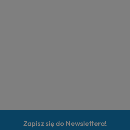
Zapisz się do Newslettera!