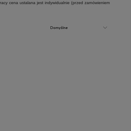
racy cena ustalana jest indywidualnie (przed zamówieniem