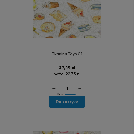
Tkanina Toys 01
27,49 zł
netto:
22,35 zł
Mb
Do koszyka