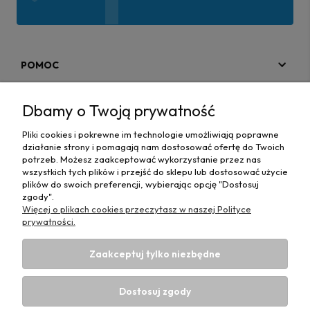
POMOC
MOJE KONTO
Dbamy o Twoją prywatność
PŁATNOŚCI I DOSTAWA
Pliki cookies i pokrewne im technologie umożliwiają poprawne
działanie strony i pomagają nam dostosować ofertę do Twoich
MAPA STRONY
potrzeb. Możesz zaakceptować wykorzystanie przez nas
wszystkich tych plików i przejść do sklepu lub dostosować użycie
plików do swoich preferencji, wybierając opcję "Dostosuj
INFORMACJE
zgody".
Więcej o plikach cookies przeczytasz w naszej Polityce
prywatności.
Zaakceptuj tylko niezbędne
Hurtownia materiałów tapicerskich Adrian
| ul. Chorzowska
50e, 44-100 Gliwice, woj. śląskie | E-mail:
Dostosuj zgody
biuro@materialytapicerskie.com.pl
Tel.:
534 608 624
| NIP: