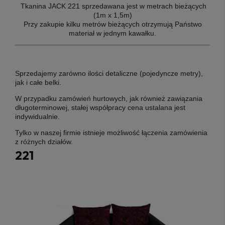
T
kanina JACK 221 sprzedawana jest w metrach bieżących
(1m x 1,5m)
Przy zakupie kilku metrów bieżących otrzymują Państwo
materiał w jednym kawałku.
Sprzedajemy zarówno ilości detaliczne (pojedyncze metry),
jak i całe belki.
W przypadku zamówień hurtowych, jak również zawiązania
długoterminowej, stałej współpracy cena ustalana jest
indywidualnie.
Tylko w naszej firmie istnieje możliwość łączenia zamówienia
z różnych działów.
221