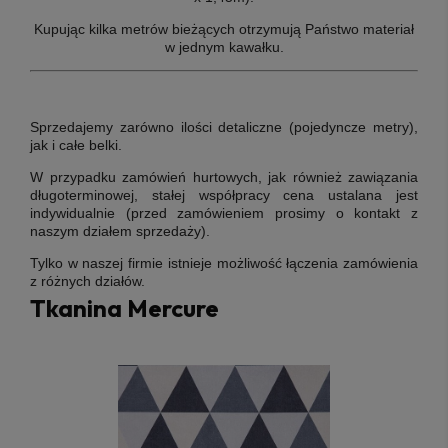
Kupując kilka metrów bieżących otrzymują Państwo materiał
w jednym kawałku.
Sprzedajemy zarówno ilości detaliczne (pojedyncze metry),
jak i całe belki.
W przypadku zamówień hurtowych, jak również zawiązania
długoterminowej, stałej współpracy cena ustalana jest
indywidualnie (przed zamówieniem prosimy o kontakt z
naszym działem sprzedaży).
Tylko w naszej firmie istnieje możliwość łączenia zamówienia
z różnych działów.
Tkanina Mercure