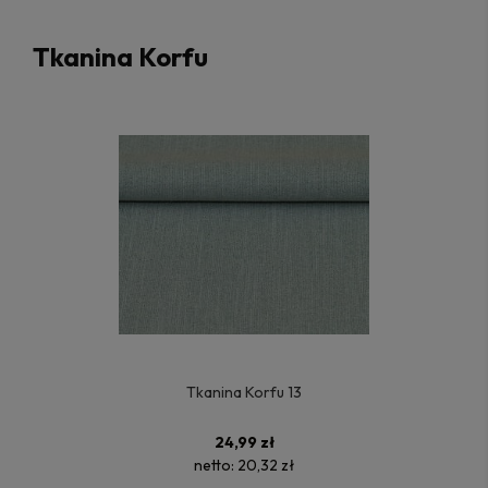
Tkanina Korfu
Tkanina Korfu 13
24,99 zł
netto:
20,32 zł