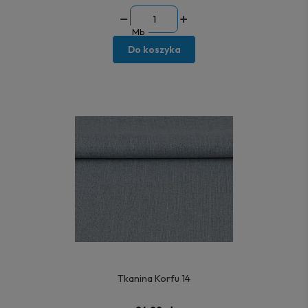
Mb
Do koszyka
Tkanina Korfu 14