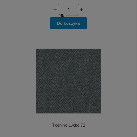
Mb
Do koszyka
Tkanina Lukka 72