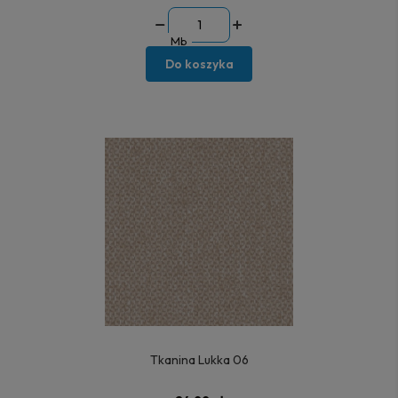
Mb
Do koszyka
Tkanina Lukka 06