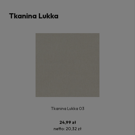
Tkanina Lukka
Tkanina Lukka 03
24,99 zł
netto:
20,32 zł