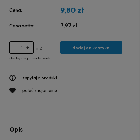
9,80 zł
Cena:
7,97 zł
Cena netto:
dodaj do koszyka
m2
dodaj do przechowalni
zapytaj o produkt
poleć znajomemu
Opis