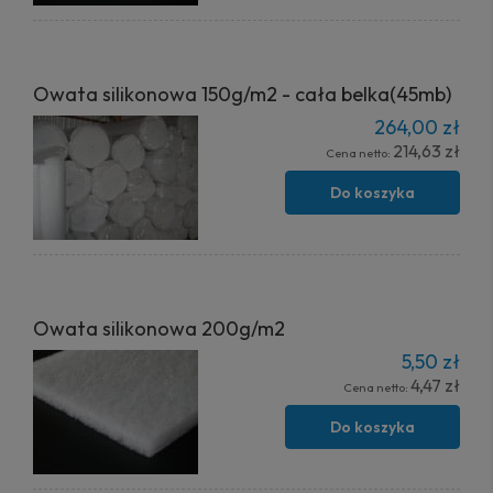
Owata silikonowa 150g/m2 - cała belka(45mb)
264,00 zł
214,63 zł
Cena netto:
Do koszyka
Owata silikonowa 200g/m2
5,50 zł
4,47 zł
Cena netto:
Do koszyka