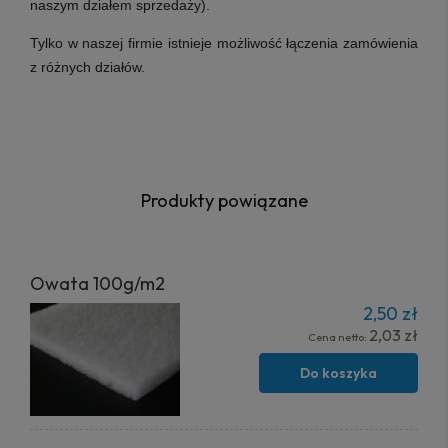
naszym działem sprzedaży).
Tylko w naszej firmie istnieje możliwość łączenia zamówienia
z różnych działów.
Produkty powiązane
Owata 100g/m2
2,50 zł
2,03 zł
Cena netto:
Do koszyka