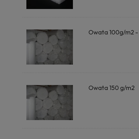
Owata 100g/m2 - 
Owata 150 g/m2