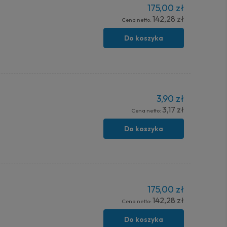
175,00 zł
142,28 zł
Cena netto:
Do koszyka
3,90 zł
3,17 zł
Cena netto:
Do koszyka
175,00 zł
142,28 zł
Cena netto:
Do koszyka