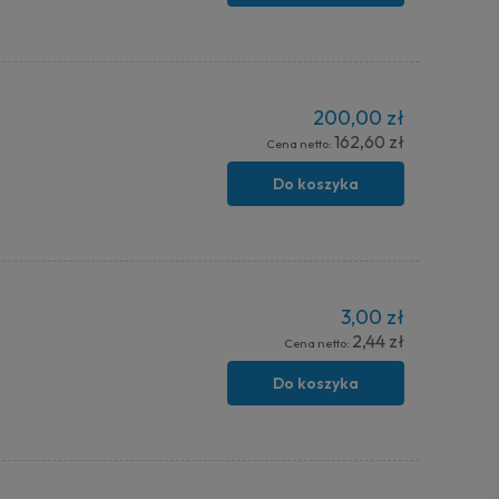
200,00 zł
162,60 zł
Cena netto:
Do koszyka
3,00 zł
2,44 zł
Cena netto:
Do koszyka