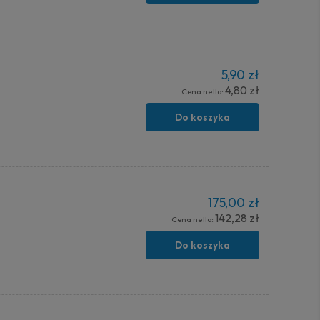
5,90 zł
4,80 zł
Cena netto:
Do koszyka
175,00 zł
142,28 zł
Cena netto:
Do koszyka