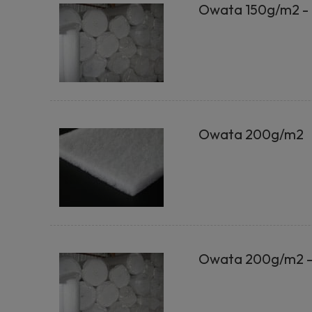
Owata 150g/m2 - 
Owata 200g/m2
Owata 200g/m2 -