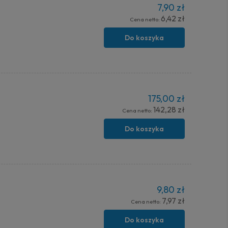
7,90 zł
6,42 zł
Cena netto:
Do koszyka
175,00 zł
142,28 zł
Cena netto:
Do koszyka
9,80 zł
7,97 zł
Cena netto:
Do koszyka