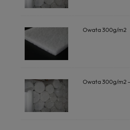
Owata 300g/m2
Owata 300g/m2 -