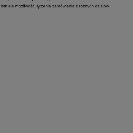
e istnieje możliwość łączenia zamówienia z różnych działów.