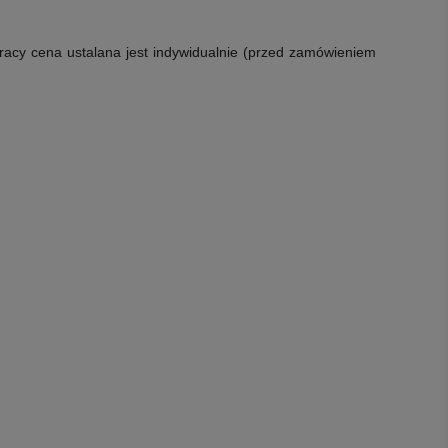
racy cena ustalana jest indywidualnie (przed zamówieniem