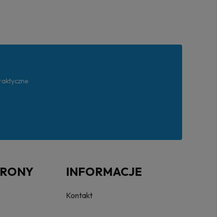
praktyczne
TRONY
INFORMACJE
Kontakt