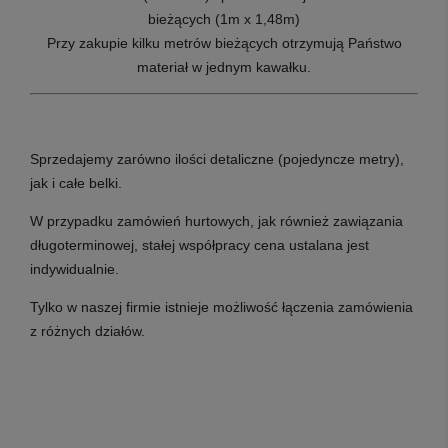
bieżących (1m x 1,48m)
Przy zakupie kilku metrów bieżących otrzymują Państwo
materiał w jednym kawałku.
Sprzedajemy zarówno ilości detaliczne (pojedyncze metry),
jak i całe belki.
W przypadku zamówień hurtowych, jak również zawiązania
długoterminowej, stałej współpracy cena ustalana jest
indywidualnie.
Tylko w naszej firmie istnieje możliwość łączenia zamówienia
z różnych działów.