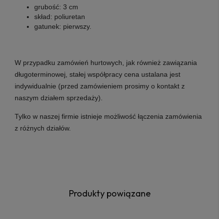
grubość:
3 cm
skład:
poliuretan
gatunek:
pierwszy
.
W przypadku zamówień hurtowych, jak również zawiązania
długoterminowej, stałej współpracy cena ustalana jest
indywidualnie (przed zamówieniem prosimy o kontakt z
naszym działem sprzedaży).
Tylko w naszej firmie istnieje możliwość łączenia zamówienia
z różnych działów.
Produkty powiązane