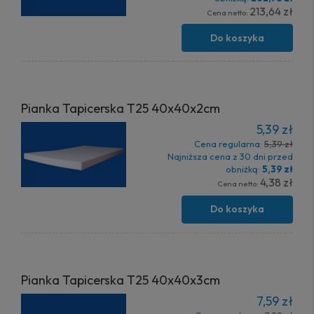
213,64 zł
Cena netto:
Do koszyka
Pianka Tapicerska T25 40x40x2cm
5,39 zł
Cena regularna:
5,39 zł
Najniższa cena z 30 dni przed
obniżką:
5,39 zł
4,38 zł
Cena netto:
Do koszyka
Pianka Tapicerska T25 40x40x3cm
7,59 zł