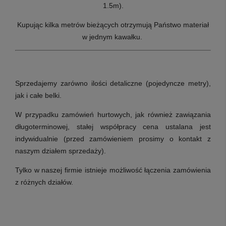
1.5m).
Kupując kilka metrów bieżących otrzymują Państwo materiał
w jednym kawałku.
Sprzedajemy zarówno ilości detaliczne (pojedyncze metry),
jak i całe belki.
W przypadku zamówień hurtowych, jak również zawiązania
długoterminowej, stałej współpracy cena ustalana jest
indywidualnie (przed zamówieniem prosimy o kontakt z
naszym działem sprzedaży).
Tylko w naszej firmie istnieje możliwość łączenia zamówienia
z różnych działów.