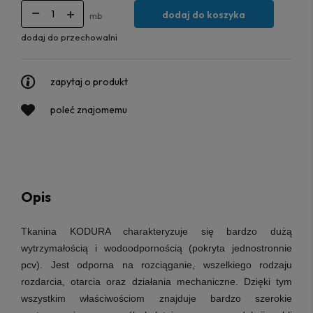
dodaj do koszyka
mb
dodaj do przechowalni
zapytaj o produkt
poleć znajomemu
Opis
Tkanina KODURA charakteryzuje się bardzo dużą
wytrzymałością i wodoodpornością (pokryta jednostronnie
pcv). Jest odporna na rozciąganie, wszelkiego rodzaju
rozdarcia, otarcia oraz działania mechaniczne. Dzięki tym
wszystkim właściwościom
znajduje bardzo szerokie