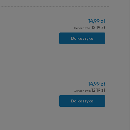
14,99 zł
12,19 zł
Cena netto:
Do koszyka
14,99 zł
12,19 zł
Cena netto:
Do koszyka