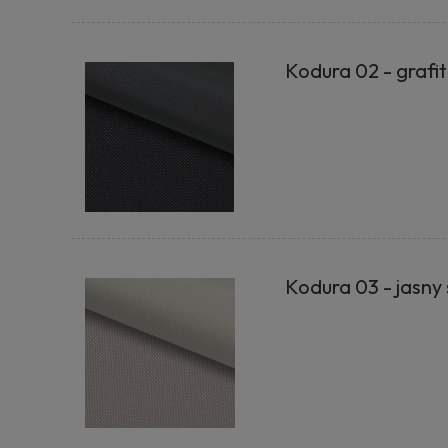
Kodura 02 - grafi
Kodura 03 - jasny 