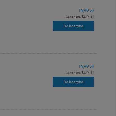
14,99 zł
12,19 zł
Cena netto:
Do koszyka
14,99 zł
12,19 zł
Cena netto:
Do koszyka