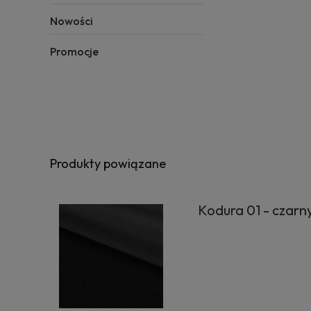
Nowości
Promocje
Produkty powiązane
Kodura 01 - czarn