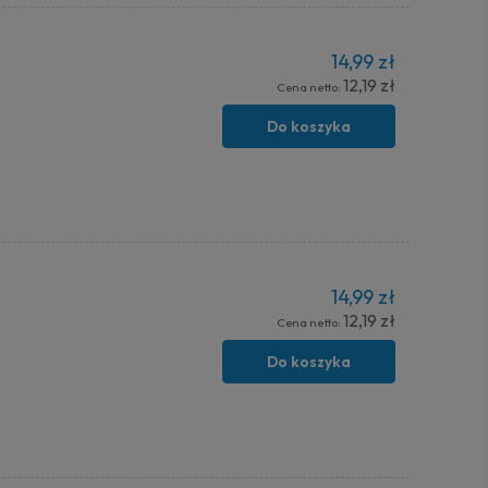
14,99 zł
12,19 zł
Cena netto:
Do koszyka
14,99 zł
12,19 zł
Cena netto:
Do koszyka