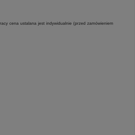
racy cena ustalana jest indywidualnie (przed zamówieniem