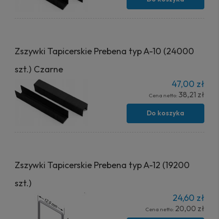
Zszywki Tapicerskie Prebena typ A-10 (24000
szt.) Czarne
47,00 zł
38,21 zł
Cena netto:
Do koszyka
Zszywki Tapicerskie Prebena typ A-12 (19200
szt.)
24,60 zł
20,00 zł
Cena netto: