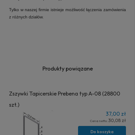
Tylko w naszej firmie istnieje możliwość łączenia zamówienia
z różnych działów.
Produkty powiązane
Zszywki Tapicerskie Prebena typ A-08 (28800
szt.)
37,00 zł
30,08 zł
Cena netto:
Do koszyka