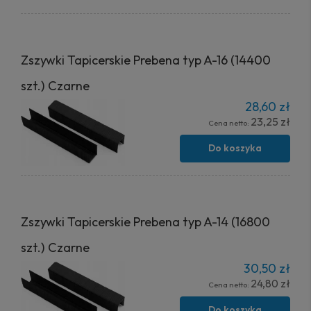
Zszywki Tapicerskie Prebena typ A-16 (14400
szt.) Czarne
28,60 zł
23,25 zł
Cena netto:
Do koszyka
Zszywki Tapicerskie Prebena typ A-14 (16800
szt.) Czarne
30,50 zł
24,80 zł
Cena netto:
Do koszyka