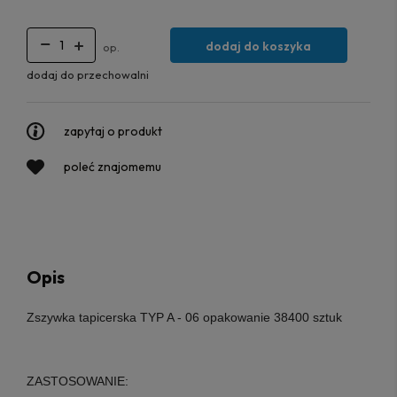
dodaj do koszyka
op.
dodaj do przechowalni
zapytaj o produkt
poleć znajomemu
Opis
Zszywka tapicerska TYP A - 06 opakowanie 38400 sztuk
ZASTOSOWANIE: