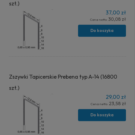
szt.)
37,00 zł
30,08 zł
Cena netto:
Do koszyka
Zszywki Tapicerskie Prebena typ A-14 (16800
szt.)
29,00 zł
23,58 zł
Cena netto:
Do koszyka