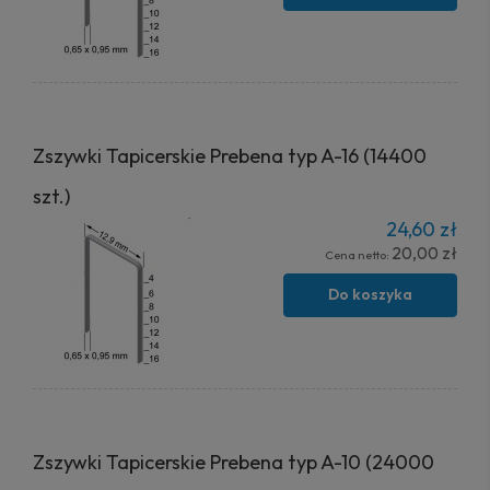
Zszywki Tapicerskie Prebena typ A-16 (14400
szt.)
24,60 zł
20,00 zł
Cena netto:
Do koszyka
Zszywki Tapicerskie Prebena typ A-10 (24000