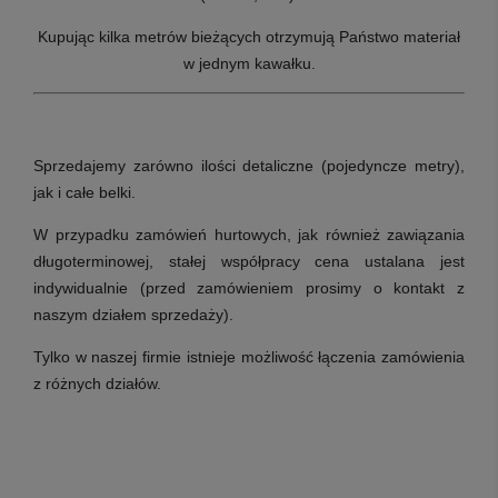
Kupując kilka metrów bieżących otrzymują Państwo materiał
w jednym kawałku.
Sprzedajemy zarówno ilości detaliczne (pojedyncze metry),
jak i całe belki.
W przypadku zamówień hurtowych, jak również zawiązania
długoterminowej, stałej współpracy cena ustalana jest
indywidualnie (przed zamówieniem prosimy o kontakt z
naszym działem sprzedaży).
Tylko w naszej firmie istnieje możliwość łączenia zamówienia
z różnych działów.