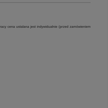
racy cena ustalana jest indywidualnie (przed zamówieniem