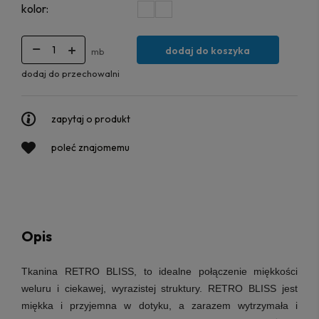
kolor:
dodaj do koszyka
mb
dodaj do przechowalni
zapytaj o produkt
poleć znajomemu
Opis
Tkanina RETRO BLISS, to idealne połączenie miękkości
weluru i ciekawej, wyrazistej struktury. RETRO BLISS jest
miękka i przyjemna w dotyku, a zarazem wytrzymała i