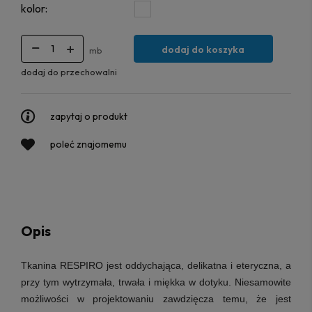
kolor:
dodaj do koszyka
mb
dodaj do przechowalni
zapytaj o produkt
poleć znajomemu
Opis
Tkanina RESPIRO jest oddychająca, delikatna i eteryczna, a
przy tym wytrzymała, trwała i miękka w dotyku. Niesamowite
możliwości w projektowaniu zawdzięcza temu, że jest